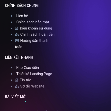
CHÍNH SÁCH CHUNG
Liên hệ
Chính sách bảo mật
Điều khoản sử dụng
Chính sách hoàn tiền
Hướng dẫn thanh
toán
LIÊN KẾT NHANH
Kho Giao diện
Thiết kế Landing Page
Tin tức
Sơ đồ Website
BÀI VIẾT MỚI