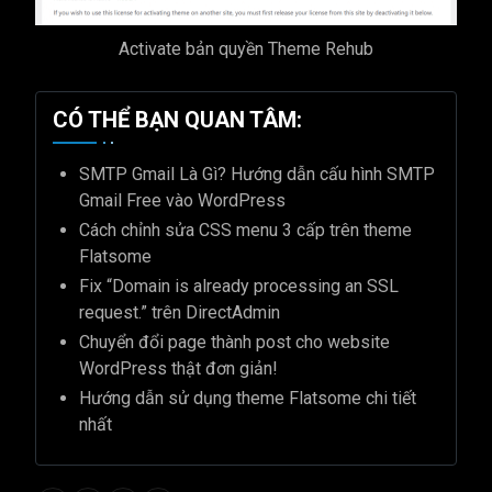
Activate bản quyền Theme Rehub
CÓ THỂ BẠN QUAN TÂM:
SMTP Gmail Là Gì? Hướng dẫn cấu hình SMTP
Gmail Free vào WordPress
Cách chỉnh sửa CSS menu 3 cấp trên theme
Flatsome
Fix “Domain is already processing an SSL
request.” trên DirectAdmin
Chuyển đổi page thành post cho website
WordPress thật đơn giản!
Hướng dẫn sử dụng theme Flatsome chi tiết
nhất