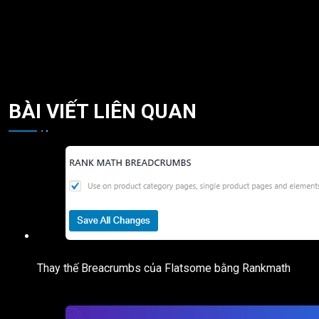
BÀI VIẾT LIÊN QUAN
Thay thế Breacrumbs của Flatsome bằng Rankmath