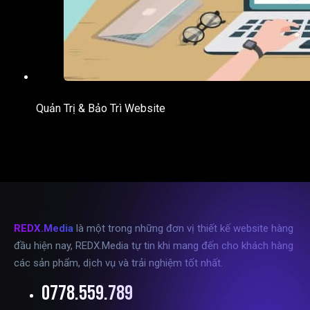
Quản Trị & Bảo Trì Website
REDX.Media
là một trong những đơn vị thiết kế website hàng
đầu hiện nay, REDX.Media tự tin khi mang đến cho khách hàng
các sản phẩm, dịch vụ và trải nghiệm tốt nhất.
0778.559.789