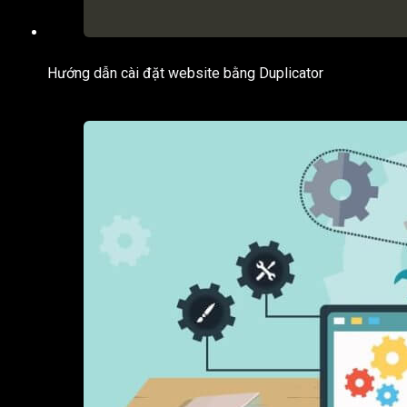
Hướng dẫn cài đặt website bằng Duplicator