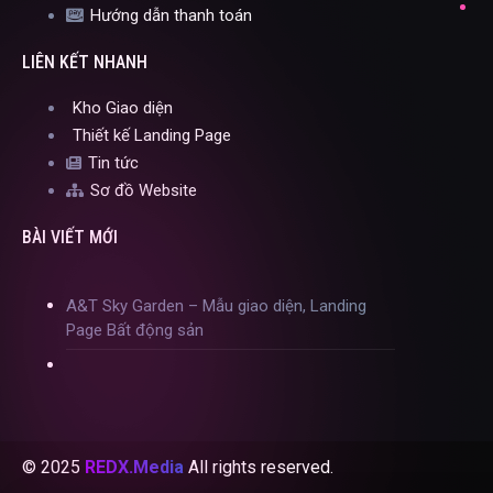
Hướng dẫn thanh toán
LIÊN KẾT NHANH
Kho Giao diện
Thiết kế Landing Page
Tin tức
Sơ đồ Website
BÀI VIẾT MỚI
A&T Sky Garden – Mẫu giao diện, Landing
Page Bất động sản
© 2025
REDX.Media
All rights reserved.