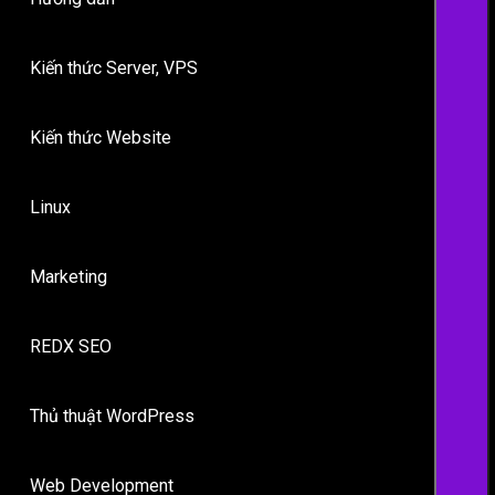
Kiến thức Server, VPS
Kiến thức Website
Linux
Marketing
REDX SEO
Thủ thuật WordPress
Web Development