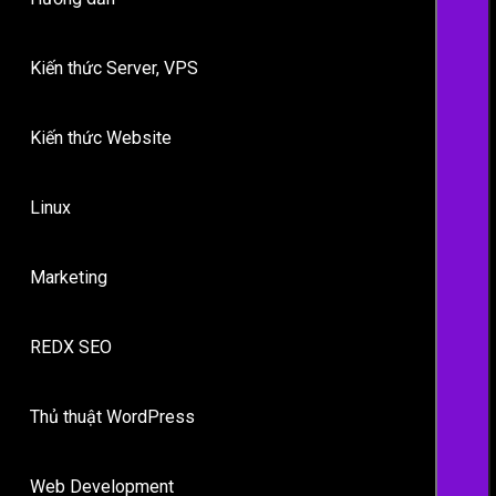
Kiến thức Server, VPS
Kiến thức Website
Linux
Marketing
REDX SEO
Thủ thuật WordPress
Web Development