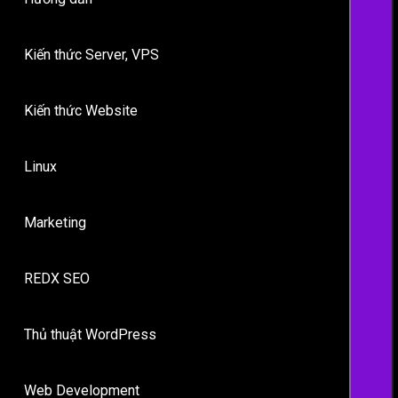
Kiến thức Server, VPS
Kiến thức Website
Linux
Marketing
REDX SEO
Thủ thuật WordPress
Web Development